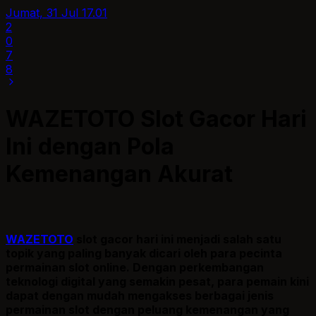
Jumat, 31 Jul
17.01
2
0
7
8
WAZETOTO Slot Gacor Hari
Ini dengan Pola
Kemenangan Akurat
WAZETOTO
slot gacor hari ini menjadi salah satu
topik yang paling banyak dicari oleh para pecinta
permainan slot online. Dengan perkembangan
teknologi digital yang semakin pesat, para pemain kini
dapat dengan mudah mengakses berbagai jenis
permainan slot dengan peluang kemenangan yang