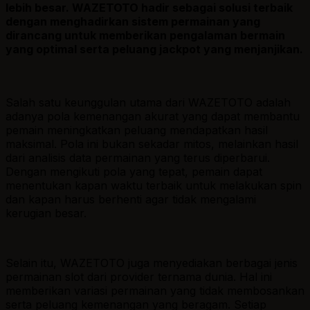
lebih besar. WAZETOTO hadir sebagai solusi terbaik
dengan menghadirkan sistem permainan yang
dirancang untuk memberikan pengalaman bermain
yang optimal serta peluang jackpot yang menjanjikan.
Salah satu keunggulan utama dari WAZETOTO adalah
adanya pola kemenangan akurat yang dapat membantu
pemain meningkatkan peluang mendapatkan hasil
maksimal. Pola ini bukan sekadar mitos, melainkan hasil
dari analisis data permainan yang terus diperbarui.
Dengan mengikuti pola yang tepat, pemain dapat
menentukan kapan waktu terbaik untuk melakukan spin
dan kapan harus berhenti agar tidak mengalami
kerugian besar.
Selain itu, WAZETOTO juga menyediakan berbagai jenis
permainan slot dari provider ternama dunia. Hal ini
memberikan variasi permainan yang tidak membosankan
serta peluang kemenangan yang beragam. Setiap