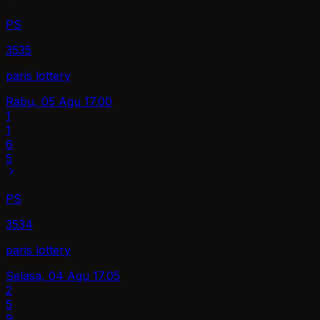
PS
3535
paris lottery
Rabu, 05 Agu
17.00
1
1
6
5
PS
3534
paris lottery
Selasa, 04 Agu
17.05
2
5
9