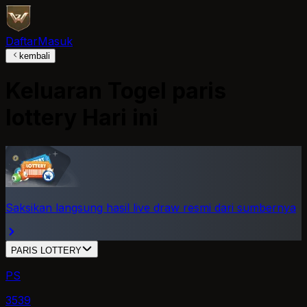
Daftar
Masuk
kembali
Keluaran Togel
paris
lottery
Hari ini
Saksikan langsung hasil live draw resmi dari sumbernya
PARIS LOTTERY
PS
3539