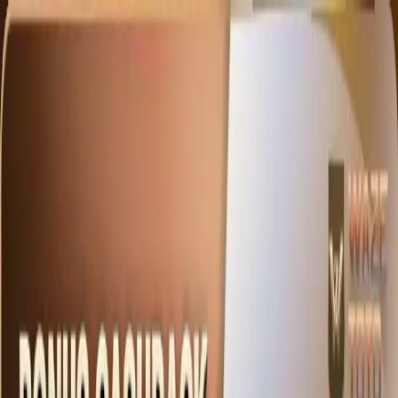
Daftar
Masuk
promotion
Promosi Semua
Category :
Semua
EVENT SPECIAL KEMERDEKAAN
🎉 EVENT SPECIAL KEMERDEKAAN 🎉 Rayakan Hari
Kemerdekaan Indonesia dengan EVENT CASHBACK
HARIAN – SE' ...'
Rincian
LOMBA HARIAN 3D-3LINE
LOMBA HARIAN 3D-3LINE 🎉 INFO TERBARU LOMBA
HARIAN LXGROUP 🎉 Mulai 01 Agustus 2026, lomba