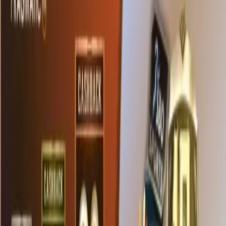
🎡 LUCKYSPIN!! RODA BONUS MINGGUAN – KLAIM
SENDIRI, SPIN SENDIRI, CUAN SENDIRI! 📌 Sudahkah
deposit' ...'
Rincian
BONUS KHUSUS APK
BONUS KHUSUS MEMBER PENGGUNA APK! Bonus
ini berlaku hanya untuk member yang bermain
menggunakan APK' ...'
Rincian
BONUS DEPOSIT HARIAN – TO 1X!
🎁 BONUS DEPOSIT HARIAN – TO 1X! Setiap hari
makin untung! Nikmati BONUS 10% setiap kali deposit
har' ...'
Rincian
CASHBACK LIVEGAME