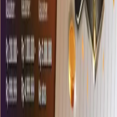
sesuai dengan strategi bermain masing-masing.
Keamanan dan kenyamanan pemain juga menjadi
prioritas utama WAZETOTO. Platform ini telah dilengkapi
dengan sistem keamanan canggih yang menjaga data
pribadi serta transaksi pengguna tetap aman. Selain itu,
proses deposit dan
withdraw
yang cepat membuat
pemain tidak perlu menunggu lama untuk menikmati
hasil kemenangan mereka.
Dengan semua keunggulan tersebut, tidak heran jika
WAZETOTO
slot gacor
hari ini menjadi pilihan utama
bagi banyak pemain. Kombinasi antara pola
kemenangan akurat, variasi permainan, serta sistem
keamanan yang terjamin menjadikan platform ini sebagai
salah satu yang terbaik di dunia slot online saat ini.
Lihat Semua