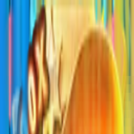
Daftar
Masuk
casino
Cari Permainan
plinko+
world cup 2026
spire+
clash of clans super rich
fire in the hole 3
crash game
for you
slot
live casino
4
arcade
fishing
2603
635
104
21
Lagi Ngetrend
Lihat Semua
Fury of Anubis
Pragmatic Play
All Stars - World Cup 2026
Eclipse Studio
World Cup 2026
Eclipse Studio
Clash of Clans Super Mines SUPER RICH
SUPER RICH