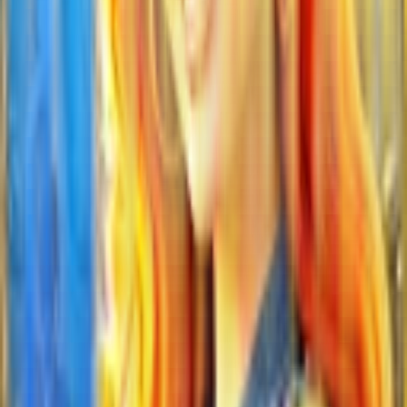
Spaceman
Pragmatic Play
XXXtreme Lightning Baccarat
Evolution Gaming
Speed Baccarat A
Evolution Gaming
Roulette 1
Pragmatic Play
Lightning Dragon Tiger
Evolution Gaming
Lightning Sic Bo
Evolution Gaming
Korean ONE Blackjack
Pragmatic Play
Game Terbaru
Lihat Semua
Color Game Bonanza
Pragmatic Play
Jade Legends
Pragmatic Play
Death Dominion
Pragmatic Play
Aztec Myth
Victory Ark Gaming
Three Egyptian Treasures
Victory Ark Gaming
Mahjong Self-Drawn Win 5
Victory Ark Gaming
Gates of Inca Queen
Victory Ark Gaming
Thor Deluxe
Victory Ark Gaming
Dragon & Lion Dance
Victory Ark Gaming
WILD QUEEN'S FORTUNE
Victory Ark Gaming
WAZETOTO Slot Gacor Hari
Ini dengan Pola