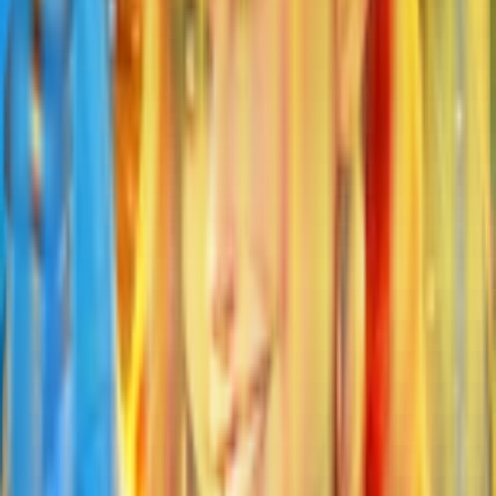
Limbo+
Pragmatic Play
Tombstone Rip
No Limit City
Lightning Roulette
Evolution Gaming
Game Slot Terbaik
Lihat Semua
Clash of Clans SUPER RICH
SUPER RICH
Mahjong Ways
PG Soft
Clash of Clans Super Scatter SUPER RICH
SUPER RICH
Mahjong Ways 2
PG Soft
Gates of Olympus 1000
Pragmatic Play
Wild Bounty Showdown
PG Soft
Wild Bandito
PG Soft
Gates of Olympus Super Scatter
Pragmatic Play
Lucky Neko
PG Soft
Mahjong Wins 3 - Black Scatter
Pragmatic Play
Starlight Princess 1000
Pragmatic Play
Mahjong Wins 2
Pragmatic Play
Dealer Live Casino Terbaik
Lihat Semua
Mega Wheel
Pragmatic Play
Lightning Roulette
Evolution Gaming
Sweet Bonanza CandyLand
Pragmatic Play
Crazy Time
Evolution Gaming
Mega Sic Bo
Pragmatic Play