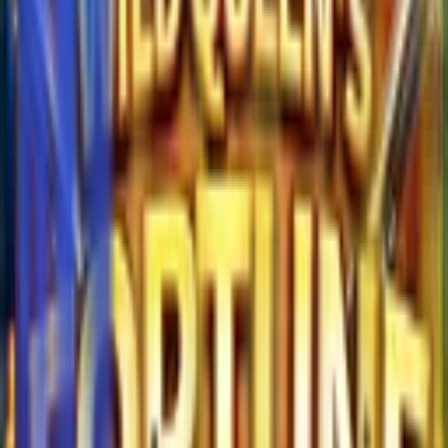
dari analisis data permainan yang terus diperbarui.
Dengan mengikuti pola yang tepat, pemain dapat
menentukan kapan waktu terbaik untuk melakukan spin
dan kapan harus berhenti agar tidak mengalami
kerugian besar.
Selain itu, WAZETOTO juga menyediakan berbagai jenis
permainan slot dari provider ternama dunia. Hal ini
memberikan variasi permainan yang tidak membosankan
serta peluang kemenangan yang beragam. Setiap
permainan memiliki tingkat volatilitas dan
RTP
(Return to
Player) yang berbeda, sehingga pemain dapat memilih
sesuai dengan strategi bermain masing-masing.
Keamanan dan kenyamanan pemain juga menjadi
prioritas utama WAZETOTO. Platform ini telah dilengkapi
dengan sistem keamanan canggih yang menjaga data
pribadi serta transaksi pengguna tetap aman. Selain itu,
proses deposit dan
withdraw
yang cepat membuat