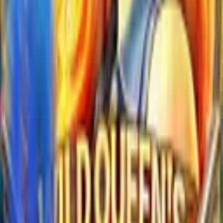
Kemenangan Akurat
WAZETOTO
slot gacor hari ini menjadi salah satu
topik yang paling banyak dicari oleh para pecinta
permainan slot online. Dengan perkembangan
teknologi digital yang semakin pesat, para pemain kini
dapat dengan mudah mengakses berbagai jenis
permainan slot dengan peluang kemenangan yang
lebih besar. WAZETOTO hadir sebagai solusi terbaik
dengan menghadirkan sistem permainan yang
dirancang untuk memberikan pengalaman bermain
yang optimal serta peluang jackpot yang menjanjikan.
Salah satu keunggulan utama dari WAZETOTO adalah
adanya pola kemenangan akurat yang dapat membantu
pemain meningkatkan peluang mendapatkan hasil
maksimal. Pola ini bukan sekadar mitos, melainkan hasil