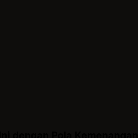
Ini dengan Pola Kemenangan