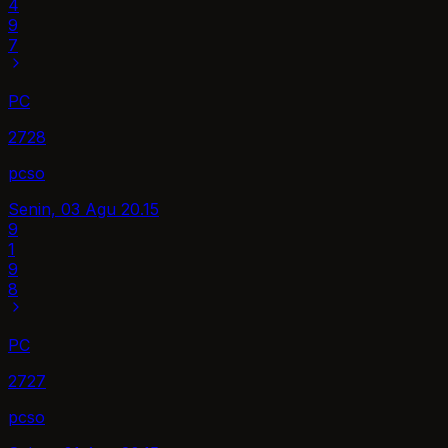
4
9
7
PC
2728
pcso
Senin, 03 Agu
20.15
9
1
9
8
PC
2727
pcso