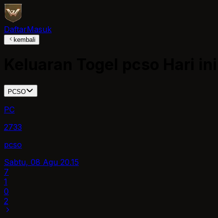
Daftar
Masuk
kembali
Keluaran Togel
pcso
Hari ini
PCSO
PC
2733
pcso
Sabtu, 08 Agu
20.15
7
1
0
2