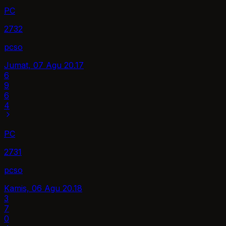
PC
2732
pcso
Jumat, 07 Agu
20.17
6
9
6
4
PC
2731
pcso
Kamis, 06 Agu
20.18
3
7
0