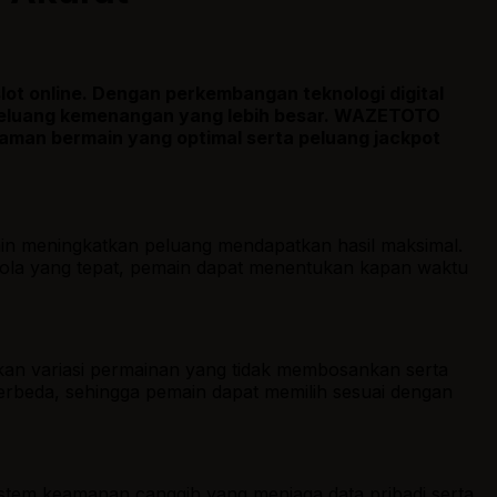
slot online. Dengan perkembangan teknologi digital
 peluang kemenangan yang lebih besar. WAZETOTO
aman bermain yang optimal serta peluang jackpot
n meningkatkan peluang mendapatkan hasil maksimal.
i pola yang tepat, pemain dapat menentukan kapan waktu
ikan variasi permainan yang tidak membosankan serta
erbeda, sehingga pemain dapat memilih sesuai dengan
stem keamanan canggih yang menjaga data pribadi serta