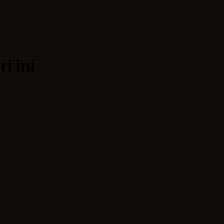
i ini