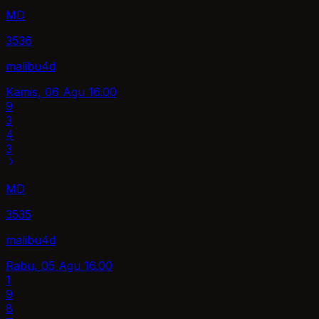
MD
3536
malibu4d
Kamis, 06 Agu
16.00
9
3
4
3
MD
3535
malibu4d
Rabu, 05 Agu
16.00
1
9
8