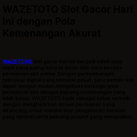
WAZETOTO Slot Gacor Hari
Ini dengan Pola
Kemenangan Akurat
WAZETOTO
slot gacor hari ini menjadi salah satu
topik yang paling banyak dicari oleh para pecinta
permainan slot online. Dengan perkembangan
teknologi digital yang semakin pesat, para pemain kini
dapat dengan mudah mengakses berbagai jenis
permainan slot dengan peluang kemenangan yang
lebih besar. WAZETOTO hadir sebagai solusi terbaik
dengan menghadirkan sistem permainan yang
dirancang untuk memberikan pengalaman bermain
yang optimal serta peluang jackpot yang menjanjikan.