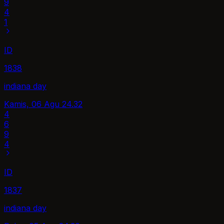
9
4
1
ID
1838
indiana day
Kamis, 06 Agu
24.32
4
6
9
4
ID
1837
indiana day