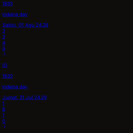
1833
indiana day
Sabtu, 01 Agu
24.28
3
3
4
9
ID
1832
indiana day
Jumat, 31 Jul
24.29
1
8
1
0