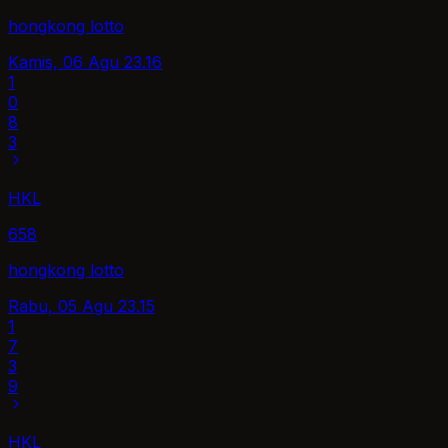
hongkong lotto
Kamis, 06 Agu
23.16
1
0
8
3
HKL
658
hongkong lotto
Rabu, 05 Agu
23.15
1
7
3
9
HKL