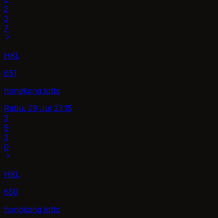
2
3
7
HKL
651
hongkong lotto
Rabu, 29 Jul
23.15
3
9
3
0
HKL
650
hongkong lotto