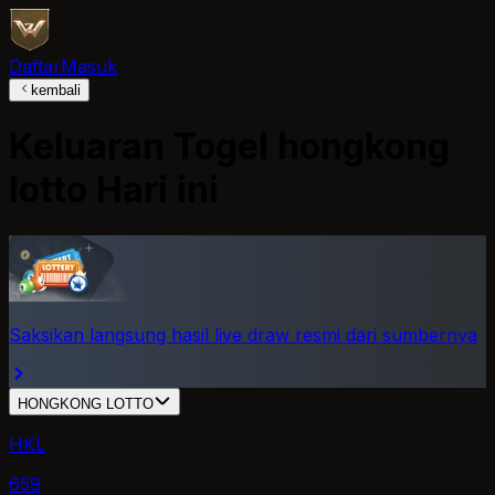
Daftar
Masuk
kembali
Keluaran Togel
hongkong
lotto
Hari ini
Saksikan langsung hasil live draw resmi dari sumbernya
HONGKONG LOTTO
HKL
659