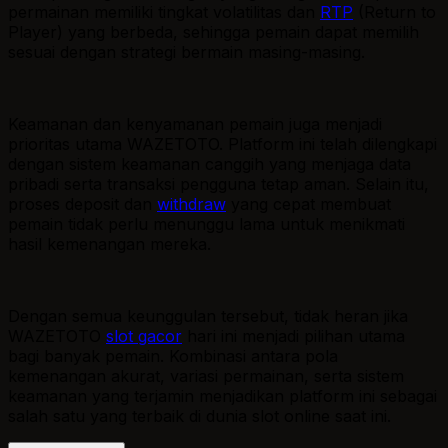
permainan memiliki tingkat volatilitas dan
RTP
(Return to
Player) yang berbeda, sehingga pemain dapat memilih
sesuai dengan strategi bermain masing-masing.
Keamanan dan kenyamanan pemain juga menjadi
prioritas utama WAZETOTO. Platform ini telah dilengkapi
dengan sistem keamanan canggih yang menjaga data
pribadi serta transaksi pengguna tetap aman. Selain itu,
proses deposit dan
withdraw
yang cepat membuat
pemain tidak perlu menunggu lama untuk menikmati
hasil kemenangan mereka.
Dengan semua keunggulan tersebut, tidak heran jika
WAZETOTO
slot gacor
hari ini menjadi pilihan utama
bagi banyak pemain. Kombinasi antara pola
kemenangan akurat, variasi permainan, serta sistem
keamanan yang terjamin menjadikan platform ini sebagai
salah satu yang terbaik di dunia slot online saat ini.