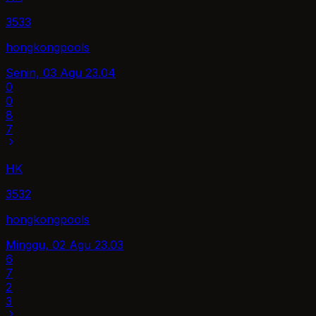
3533
hongkongpools
Senin, 03 Agu
23.04
0
0
8
7
HK
3532
hongkongpools
Minggu, 02 Agu
23.03
6
7
2
3