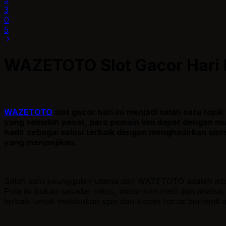
3
0
5
WAZETOTO Slot Gacor Hari 
WAZETOTO
slot gacor hari ini menjadi salah satu topi
yang semakin pesat, para pemain kini dapat dengan 
hadir sebagai solusi terbaik dengan menghadirkan si
yang menjanjikan.
Salah satu keunggulan utama dari WAZETOTO adalah ad
Pola ini bukan sekadar mitos, melainkan hasil dari anali
terbaik untuk melakukan spin dan kapan harus berhenti a