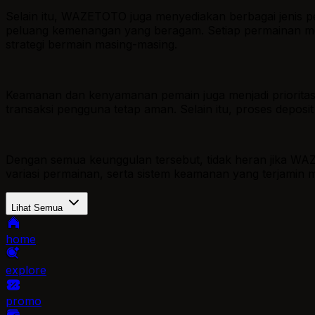
Selain itu, WAZETOTO juga menyediakan berbagai jenis pe
peluang kemenangan yang beragam. Setiap permainan memil
strategi bermain masing-masing.
Keamanan dan kenyamanan pemain juga menjadi prioritas 
transaksi pengguna tetap aman. Selain itu, proses deposi
Dengan semua keunggulan tersebut, tidak heran jika 
variasi permainan, serta sistem keamanan yang terjamin men
Lihat Semua
home
explore
promo