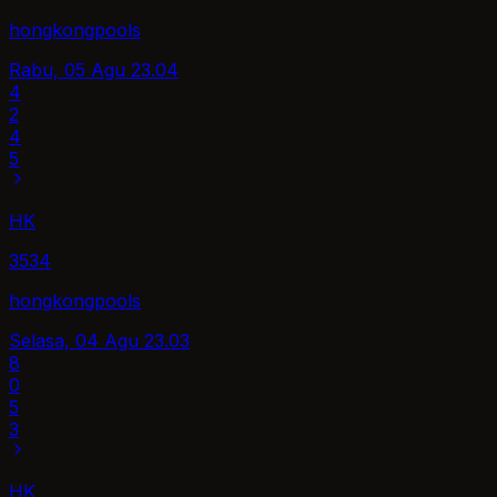
hongkongpools
Rabu, 05 Agu
23.04
4
2
4
5
HK
3534
hongkongpools
Selasa, 04 Agu
23.03
8
0
5
3
HK