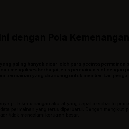
Ini dengan Pola Kemenangan
k yang paling banyak dicari oleh para pecinta permainan 
mudah mengakses berbagai jenis permainan slot dengan
stem permainan yang dirancang untuk memberikan pengal
anya pola kemenangan akurat yang dapat membantu pemai
sis data permainan yang terus diperbarui. Dengan mengikut
gar tidak mengalami kerugian besar.