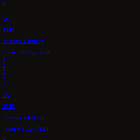
2
CG
3349
chiangmai lottery
Kamis, 06 Agu
13.01
3
7
5
4
CG
3348
chiangmai lottery
Rabu, 05 Agu
13.01
1