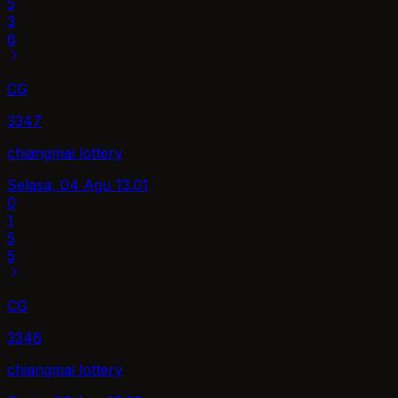
5
3
6
CG
3347
chiangmai lottery
Selasa, 04 Agu
13.01
0
1
5
5
CG
3346
chiangmai lottery