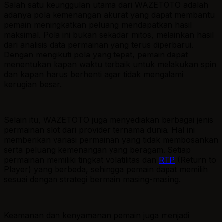
Salah satu keunggulan utama dari WAZETOTO adalah
adanya pola kemenangan akurat yang dapat membantu
pemain meningkatkan peluang mendapatkan hasil
maksimal. Pola ini bukan sekadar mitos, melainkan hasil
dari analisis data permainan yang terus diperbarui.
Dengan mengikuti pola yang tepat, pemain dapat
menentukan kapan waktu terbaik untuk melakukan spin
dan kapan harus berhenti agar tidak mengalami
kerugian besar.
Selain itu, WAZETOTO juga menyediakan berbagai jenis
permainan slot dari provider ternama dunia. Hal ini
memberikan variasi permainan yang tidak membosankan
serta peluang kemenangan yang beragam. Setiap
permainan memiliki tingkat volatilitas dan
RTP
(Return to
Player) yang berbeda, sehingga pemain dapat memilih
sesuai dengan strategi bermain masing-masing.
Keamanan dan kenyamanan pemain juga menjadi