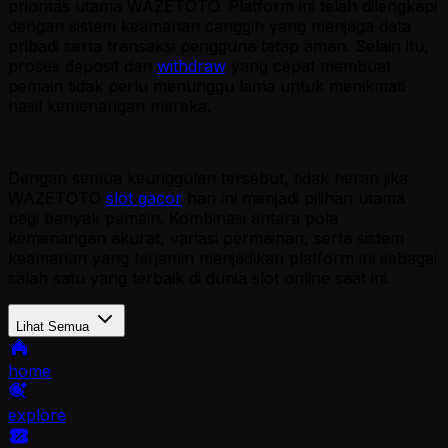
prioritas utama WAZETOTO. Platform ini telah dilengkapi
dengan sistem keamanan canggih yang menjaga data
pribadi serta transaksi pengguna tetap aman. Selain itu,
proses deposit dan
withdraw
yang cepat membuat
pemain tidak perlu menunggu lama untuk menikmati
hasil kemenangan mereka.
Dengan semua keunggulan tersebut, tidak heran jika
WAZETOTO
slot gacor
hari ini menjadi pilihan utama
bagi banyak pemain. Kombinasi antara pola
kemenangan akurat, variasi permainan, serta sistem
keamanan yang terjamin menjadikan platform ini sebagai
salah satu yang terbaik di dunia slot online saat ini.
Lihat Semua
home
explore