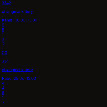
3342
chiangmai lottery
Kamis, 30 Jul
13.00
9
8
1
3
CG
3341
chiangmai lottery
Rabu, 29 Jul
13.00
4
4
6
1