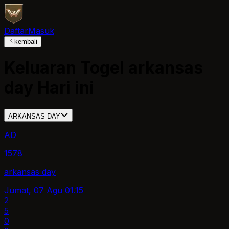
Daftar
Masuk
kembali
Keluaran Togel
arkansas
day
Hari ini
ARKANSAS DAY
AD
1578
arkansas day
Jumat, 07 Agu
01.15
2
5
0