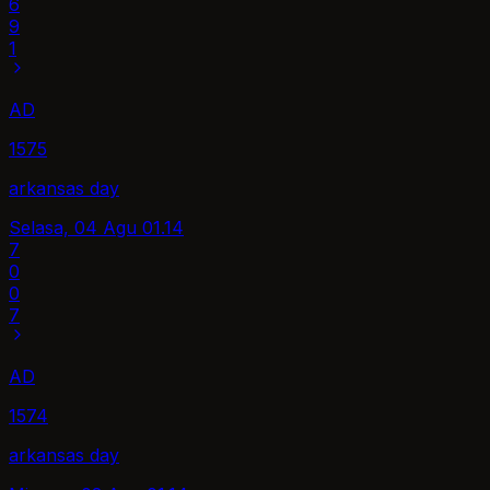
6
9
1
AD
1575
arkansas day
Selasa, 04 Agu
01.14
7
0
0
7
AD
1574
arkansas day