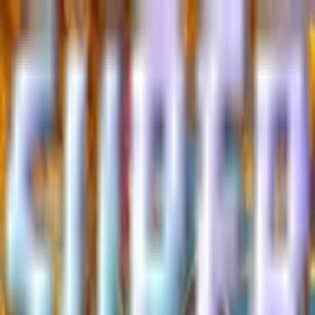
Daftar
Masuk
casino
Cari Permainan
fury of anubis
spire+
duck hunters
world cup 2026
koi gate
crash game
for you
slot
live casino
4
arcade
fishing
2603
635
104
21
Provider :
SUPER RICH
Filter :
TERKENAL
Clash of Clans Super Scatter SUPER RICH
SUPER RICH