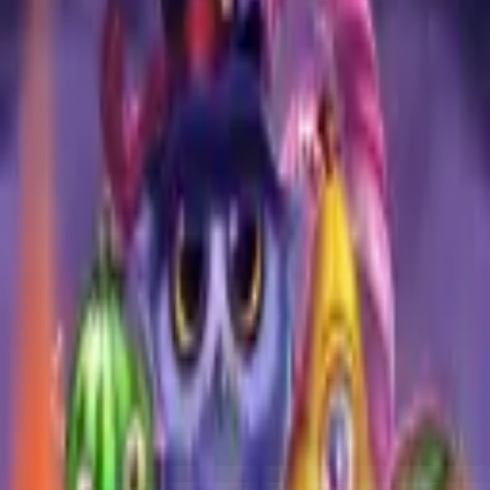
Shamrock Quest
Habanero
Japanese Mask
Habanero
Hyper Hues
Habanero
Carnival Cove
Habanero
Baba Yaga
Habanero
Poseidon
Habanero
Jump! 2
Habanero
Haunted Harbor
Habanero
Glory Of Rome
Habanero
Koi Koi Treasure
Habanero
Waltz Beauty
Habanero
Totem Warrior
Habanero
Arctic Hunt
Habanero
Moo Moo Cow
Habanero
Golden Taj Mahal
Habanero
Wild Flow
Habanero
Vampire's Fate
Habanero
Hot Hot Summer
Habanero
Valentine Monchy
Habanero
Fruity Mayan
Habanero
Santa's Inn
Habanero
Zeus Deluxe
Habanero
Fruity Halloween
Habanero