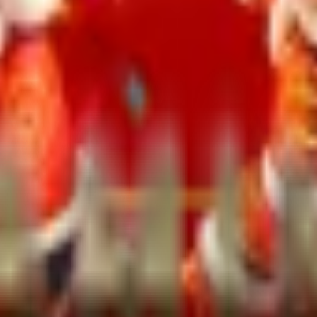
rmainan slot dari provider ternama dunia. Hal ini member
iki tingkat volatilitas dan
RTP
(Return to Player) yang b
utama WAZETOTO. Platform ini telah dilengkapi dengan si
t dan
withdraw
yang cepat membuat pemain tidak perlu me
WAZETOTO
slot gacor
hari ini menjadi pilihan utama bagi ban
jadikan platform ini sebagai salah satu yang terbaik di duni