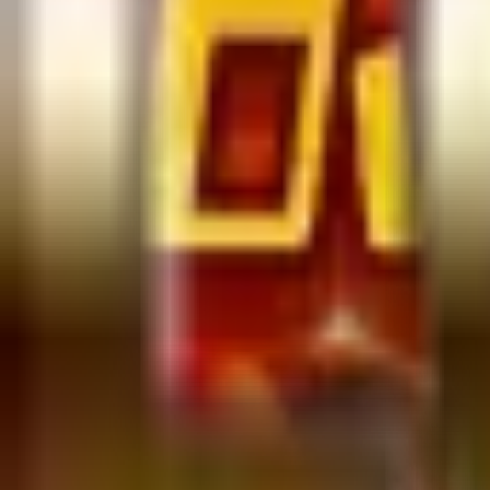
Sin City
LGD Gaming
Captain's Treasure
LGD Gaming
Mystical Stones
LGD Gaming
Four Holy Beast
LGD Gaming
Happy Farm
LGD Gaming
Battle of Red Cliffs
LGD Gaming
Tales of White Snake
LGD Gaming
Boxing Arena
LGD Gaming
bikini party
LGD Gaming
Hawaii Vacation
LGD Gaming
Tales Of Wusong
LGD Gaming
Pirate's Treasure
LGD Gaming
Demon Hunt to West
LGD Gaming
ShiningStars
LGD Gaming
Truffle Butter
LGD Gaming
Infinity Club
LGD Gaming
Sailor Princess
LGD Gaming
Witch Winnings
LGD Gaming
NeZha Legend
LGD Gaming
Four Wheels & Bro
LGD Gaming
Lucky Fortune
LGD Gaming
Beijing Opera
LGD Gaming
Happiness Overflow
LGD Gaming