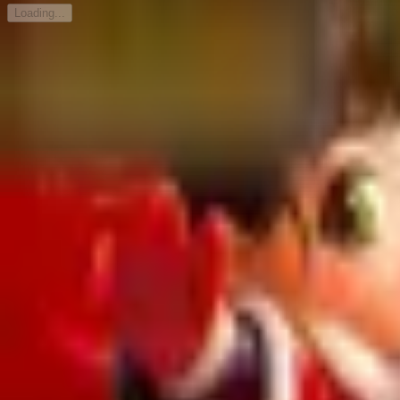
Loading...
24
/
124
Game
Page
1
of
6
WAZETOTO Slot Gacor Hari 
WAZETOTO
slot gacor hari ini menjadi salah satu topi
yang semakin pesat, para pemain kini dapat dengan 
hadir sebagai solusi terbaik dengan menghadirkan si
yang menjanjikan.
Salah satu keunggulan utama dari WAZETOTO adalah ad
Pola ini bukan sekadar mitos, melainkan hasil dari anali
terbaik untuk melakukan spin dan kapan harus berhenti a