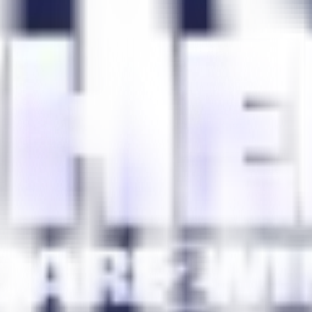
Ini dengan Pola Kemenangan
k yang paling banyak dicari oleh para pecinta permainan 
mudah mengakses berbagai jenis permainan slot dengan
stem permainan yang dirancang untuk memberikan pengal
anya pola kemenangan akurat yang dapat membantu pemai
sis data permainan yang terus diperbarui. Dengan mengikut
gar tidak mengalami kerugian besar.