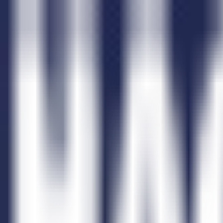
Daftar
Masuk
casino
Cari Permainan
limbo+
fire in the hole 3
all stars - world cup 2026
duck hunters
world cup 2026
crash game
for you
slot
live casino
4
arcade
fishing
2603
635
104
21
Provider :
Hacksaw
Filter :
TERKENAL
Baccarat
Hacksaw