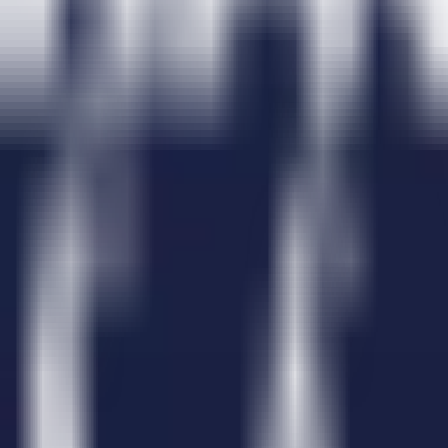
Selain itu, WAZETOTO juga menyediakan berbagai jenis pe
peluang kemenangan yang beragam. Setiap permainan memil
strategi bermain masing-masing.
Keamanan dan kenyamanan pemain juga menjadi prioritas 
transaksi pengguna tetap aman. Selain itu, proses deposi
Dengan semua keunggulan tersebut, tidak heran jika 
variasi permainan, serta sistem keamanan yang terjamin men
Lihat Semua
home
explore