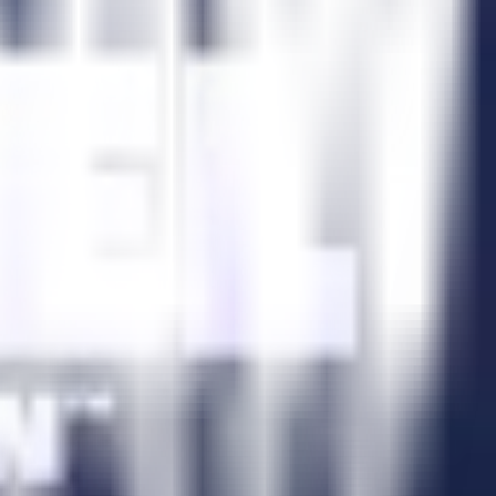
 Akurat
slot online. Dengan perkembangan teknologi digital
 peluang kemenangan yang lebih besar. WAZETOTO
aman bermain yang optimal serta peluang jackpot
n meningkatkan peluang mendapatkan hasil maksimal.
i pola yang tepat, pemain dapat menentukan kapan waktu