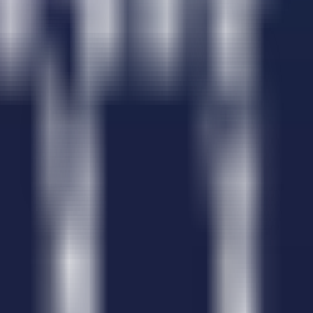
ikan variasi permainan yang tidak membosankan serta
erbeda, sehingga pemain dapat memilih sesuai dengan
stem keamanan canggih yang menjaga data pribadi serta
nunggu lama untuk menikmati hasil kemenangan mereka.
yak pemain. Kombinasi antara pola kemenangan akurat,
a slot online saat ini.