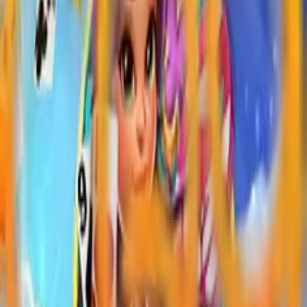
WAZETOTO Slot Gacor Hari
Ini dengan Pola
Kemenangan Akurat
WAZETOTO
slot gacor hari ini menjadi salah satu
topik yang paling banyak dicari oleh para pecinta
permainan slot online. Dengan perkembangan
teknologi digital yang semakin pesat, para pemain kini
dapat dengan mudah mengakses berbagai jenis
permainan slot dengan peluang kemenangan yang
lebih besar. WAZETOTO hadir sebagai solusi terbaik
dengan menghadirkan sistem permainan yang
dirancang untuk memberikan pengalaman bermain
yang optimal serta peluang jackpot yang menjanjikan.