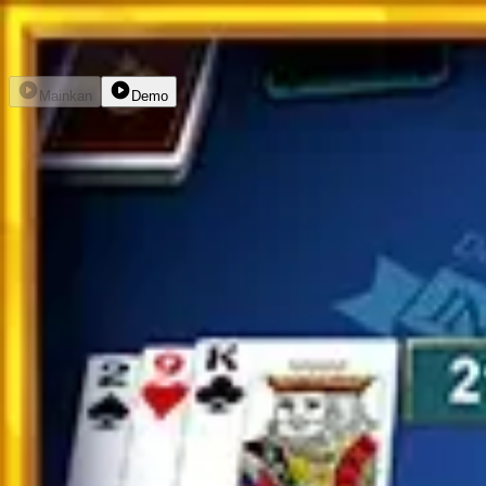
Daftar
Masuk
Mainkan
Demo
American Blackjack
pragmatic
kembali
WAZETOTO Slot Gacor Hari 
WAZETOTO
slot gacor hari ini menjadi salah satu topi
yang semakin pesat, para pemain kini dapat dengan 
hadir sebagai solusi terbaik dengan menghadirkan si
yang menjanjikan.
Salah satu keunggulan utama dari WAZETOTO adalah ad
Pola ini bukan sekadar mitos, melainkan hasil dari anali