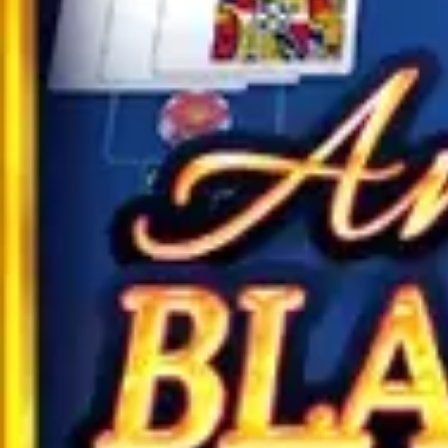
terbaik untuk melakukan spin dan kapan harus berhenti a
Selain itu, WAZETOTO juga menyediakan berbagai jenis pe
peluang kemenangan yang beragam. Setiap permainan memil
strategi bermain masing-masing.
Keamanan dan kenyamanan pemain juga menjadi prioritas 
transaksi pengguna tetap aman. Selain itu, proses deposi
Dengan semua keunggulan tersebut, tidak heran jika 
variasi permainan, serta sistem keamanan yang terjamin men
Lihat Semua
home
explore