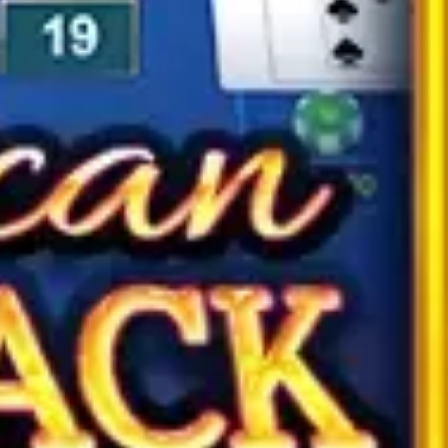
ikan variasi permainan yang tidak membosankan serta
erbeda, sehingga pemain dapat memilih sesuai dengan
stem keamanan canggih yang menjaga data pribadi serta
nunggu lama untuk menikmati hasil kemenangan mereka.
yak pemain. Kombinasi antara pola kemenangan akurat,
a slot online saat ini.